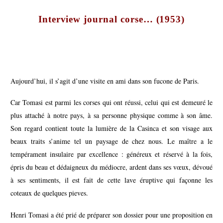
Interview journal corse… (1953)
Aujourd’hui, il s’agit d’une visite en ami dans son fucone de Paris.
Car Tomasi est parmi les corses qui ont réussi, celui qui est demeuré le
plus attaché à notre pays, à sa personne physique comme à son âme.
Son regard contient toute la lumière de la Casinca et son visage aux
beaux traits s’anime tel un paysage de chez nous. Le maître a le
tempérament insulaire par excellence : généreux et réservé à la fois,
épris du beau et dédaigneux du médiocre, ardent dans ses vœux, dévoué
à ses sentiments, il est fait de cette lave éruptive qui façonne les
coteaux de quelques pieves.
Henri Tomasi a été prié de préparer son dossier pour une proposition en