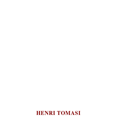
Français
HENRI TOMASI