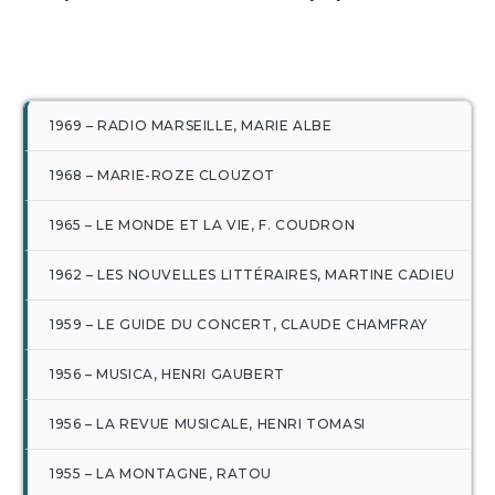
1969 – RADIO MARSEILLE, MARIE ALBE
1968 – MARIE-ROZE CLOUZOT
1965 – LE MONDE ET LA VIE, F. COUDRON
1962 – LES NOUVELLES LITTÉRAIRES, MARTINE CADIEU
1959 – LE GUIDE DU CONCERT, CLAUDE CHAMFRAY
1956 – MUSICA, HENRI GAUBERT
1956 – LA REVUE MUSICALE, HENRI TOMASI
1955 – LA MONTAGNE, RATOU