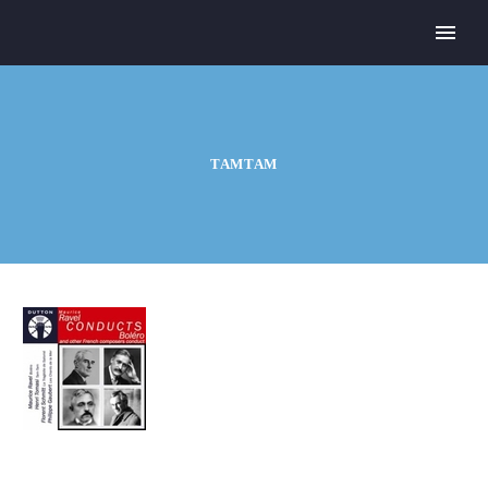
TAMTAM