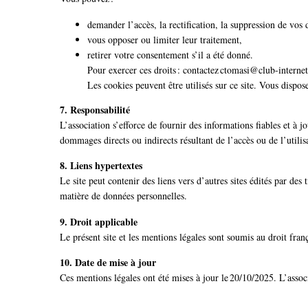
demander l’accès, la rectification, la suppression de vos
vous opposer ou limiter leur traitement,
retirer votre consentement s’il a été donné.
Pour exercer ces droits : contactez ctomasi@club-internet
Les cookies peuvent être utilisés sur ce site. Vous dispos
7. Responsabilité
L’association s’efforce de fournir des informations fiables et à j
dommages directs ou indirects résultant de l’accès ou de l’utilis
8. Liens hypertextes
Le site peut contenir des liens vers d’autres sites édités par des
matière de données personnelles.
9. Droit applicable
Le présent site et les mentions légales sont soumis au droit franç
10. Date de mise à jour
Ces mentions légales ont été mises à jour le 20/10/2025. L’associa