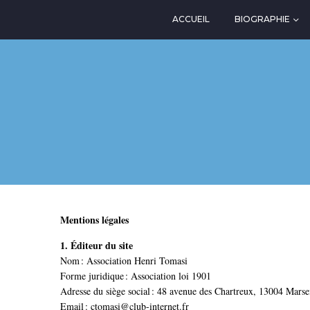
ACCUEIL
BIOGRAPHIE
Mentions légales
1. Éditeur du site
Nom : Association Henri Tomasi
Forme juridique : Association loi 1901
Adresse du siège social : 48 avenue des Chartreux, 13004 Marsei
Email : ctomasi@club-internet.fr