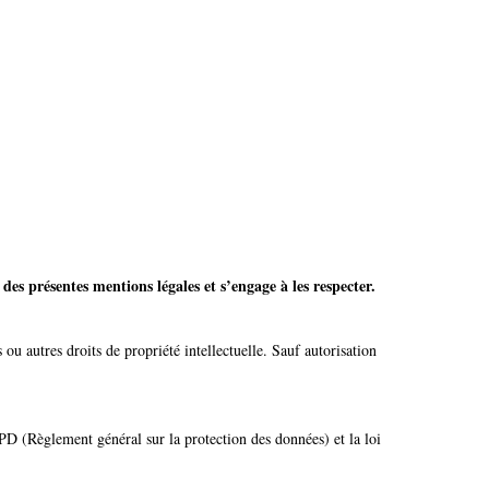
 des présentes mentions légales et s’engage à les respecter.
ou autres droits de propriété intellectuelle. Sauf autorisation
PD (Règlement général sur la protection des données) et la loi