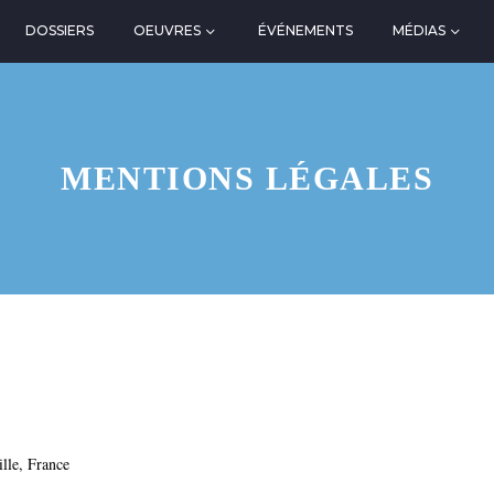
DOSSIERS
OEUVRES
ÉVÉNEMENTS
MÉDIAS
MENTIONS LÉGALES
lle, France