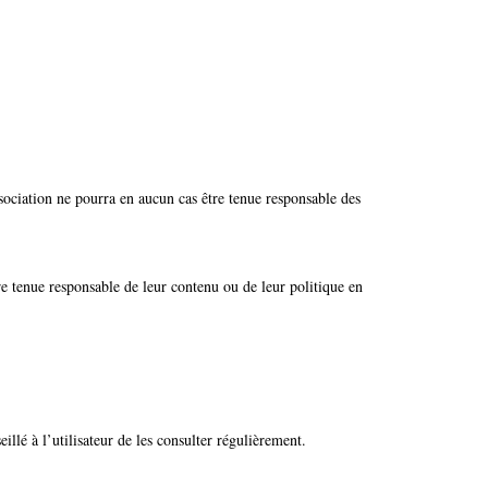
association ne pourra en aucun cas être tenue responsable des
tre tenue responsable de leur contenu ou de leur politique en
illé à l’utilisateur de les consulter régulièrement.