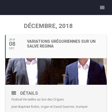
DÉCEMBRE, 2018
2018
VARIATIONS GRÉGORIENNES SUR UN
08
SALVE REGINA
DEC
DÉTAILS
Festival Versailles au Son des Orgues
Jean-Baptiste Robin, organ et David Guerrier, trumpet