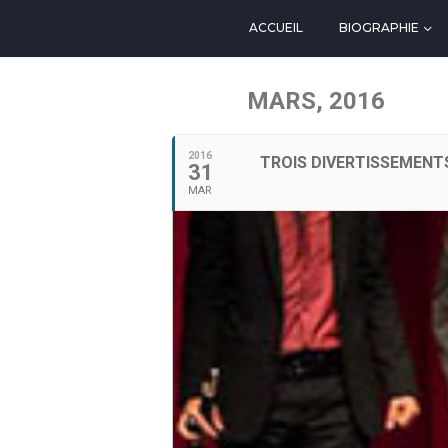
ACCUEIL
BIOGRAPHIE
MARS, 2016
2016
TROIS DIVERTISSEMENT
31
MAR