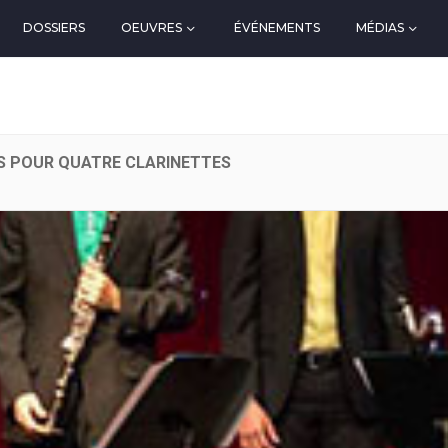
DOSSIERS
OEUVRES
ÉVÉNEMENTS
MÉDIAS
S POUR QUATRE CLARINETTES