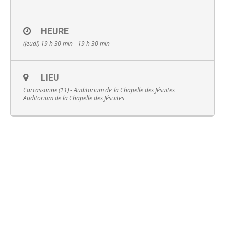
HEURE
(Jeudi) 19 h 30 min - 19 h 30 min
Français
LIEU
Carcassonne (11) - Auditorium de la Chapelle des Jésuites
Auditorium de la Chapelle des Jésuites