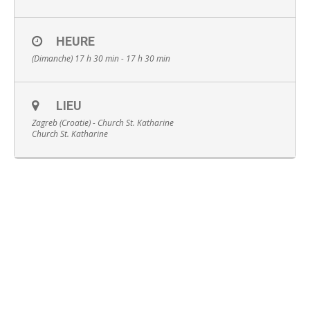
HEURE
(Dimanche) 17 h 30 min - 17 h 30 min
Français
LIEU
Zagreb (Croatie) - Church St. Katharine
Church St. Katharine