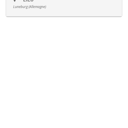
Luneburg (Allemagne)
Français