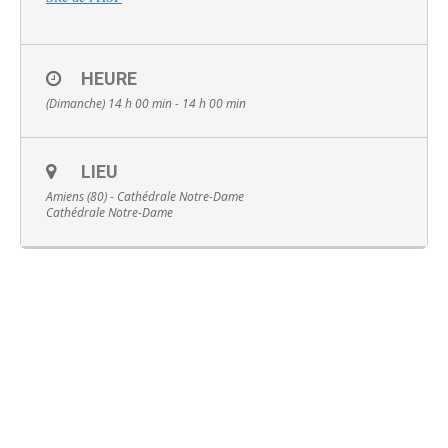
HEURE
(Dimanche) 14 h 00 min - 14 h 00 min
Français
LIEU
Amiens (80) - Cathédrale Notre-Dame
Cathédrale Notre-Dame