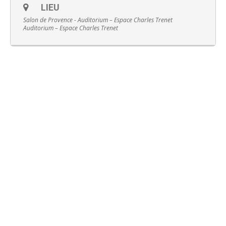
LIEU
Salon de Provence - Auditorium – Espace Charles Trenet
Auditorium – Espace Charles Trenet
Français