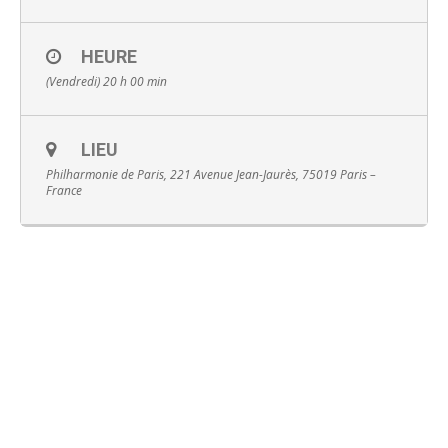
HEURE
(Vendredi) 20 h 00 min
English
LIEU
Philharmonie de Paris, 221 Avenue Jean-Jaurès, 75019 Paris –
France