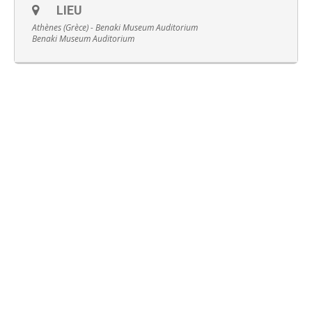
LIEU
Athènes (Grèce) - Benaki Museum Auditorium
Benaki Museum Auditorium
Français