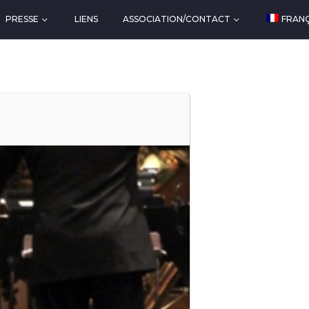
PRESSE
LIENS
ASSOCIATION/CONTACT
FRANÇ