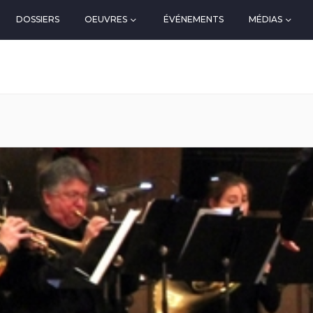
DOSSIERS
OEUVRES
ÉVÉNEMENTS
MÉDIAS