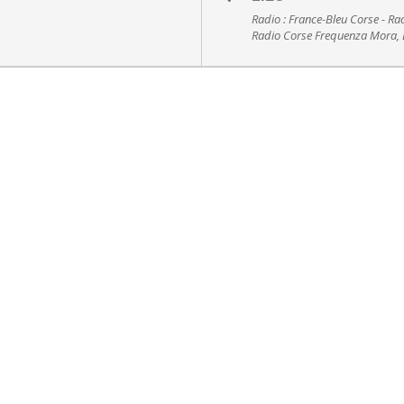
Radio : France-Bleu Corse - R
Radio Corse Frequenza Mora, 