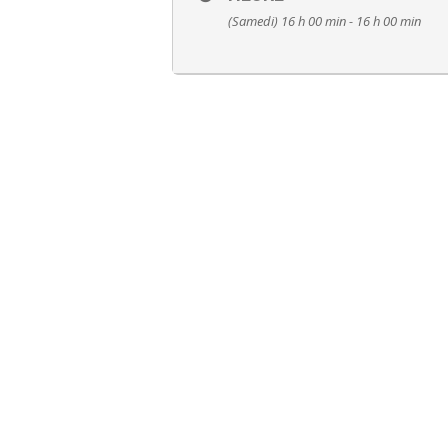
(Samedi) 16 h 00 min - 16 h 00 min