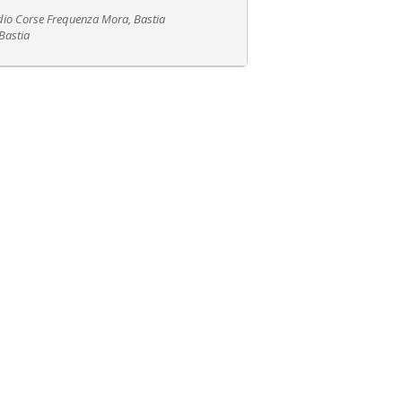
adio Corse Frequenza Mora, Bastia
Bastia