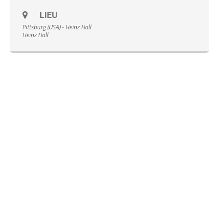
LIEU
Pittsburg (USA) - Heinz Hall
Heinz Hall
Français