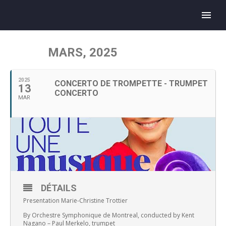
MARS, 2025
2025
CONCERTO DE TROMPETTE - TRUMPET
13
CONCERTO
MAR
DÉTAILS
Presentation Marie-Christine Trottier
By Orchestre Symphonique de Montreal, conducted by Kent
Nagano – Paul Merkelo, trumpet