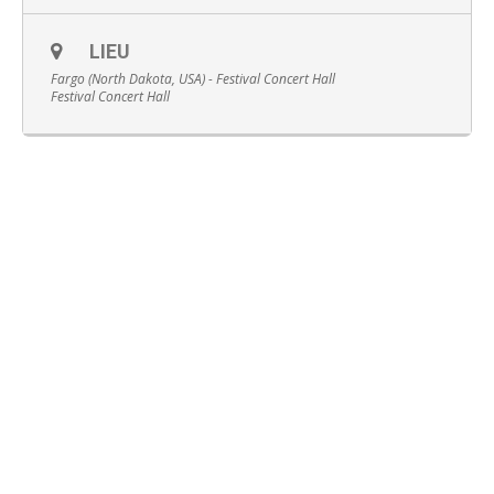
LIEU
Fargo (North Dakota, USA) - Festival Concert Hall
Festival Concert Hall
Français