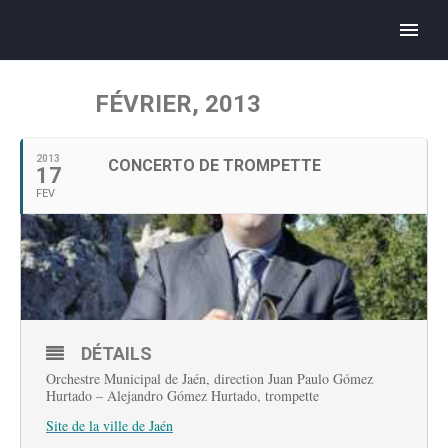
FÉVRIER, 2013
2013
CONCERTO DE TROMPETTE
17
FEV
DÉTAILS
Orchestre Municipal de Jaén, direction Juan Paulo Gómez
Hurtado – Alejandro Gómez Hurtado, trompette
Site de la ville de Jaén