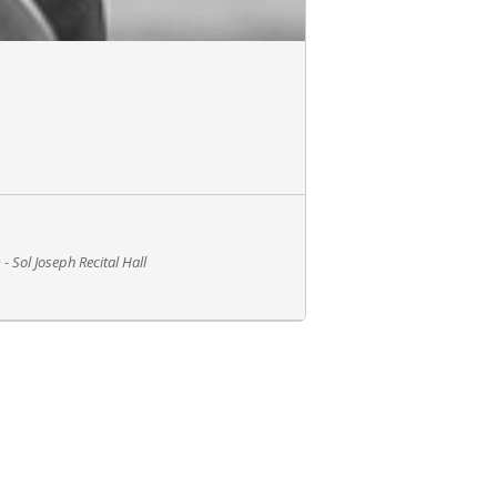
- Sol Joseph Recital Hall