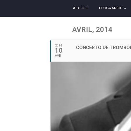
ACCUEIL
BIOGRAPHIE
AVRIL, 2014
2014
CONCERTO DE TROMBO
10
AVR