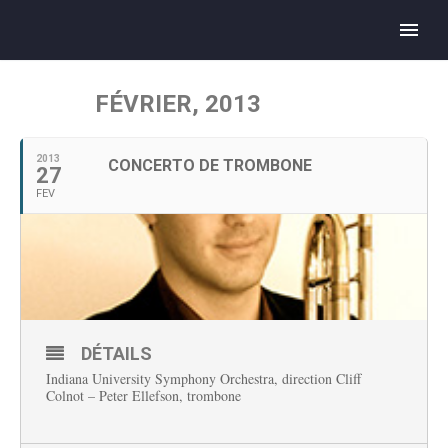
FÉVRIER, 2013
2013
CONCERTO DE TROMBONE
27
FEV
DÉTAILS
Indiana University Symphony Orchestra, direction Cliff
Colnot – Peter Ellefson, trombone