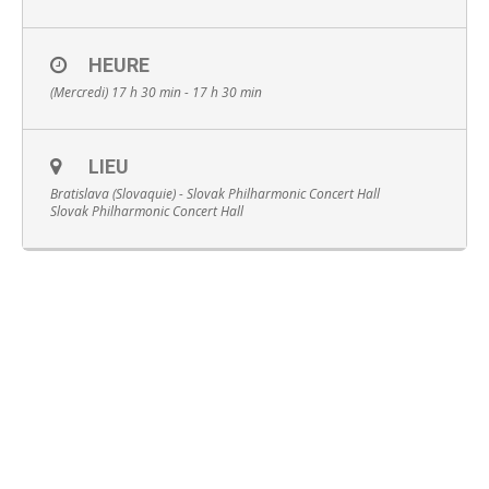
HEURE
(Mercredi) 17 h 30 min - 17 h 30 min
Français
LIEU
Bratislava (Slovaquie) - Slovak Philharmonic Concert Hall
Slovak Philharmonic Concert Hall