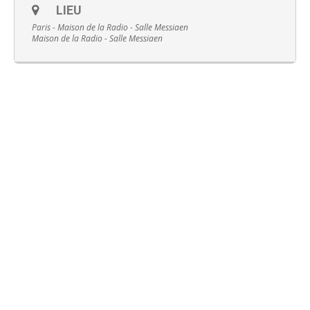
LIEU
Paris - Maison de la Radio - Salle Messiaen
Maison de la Radio - Salle Messiaen
Français