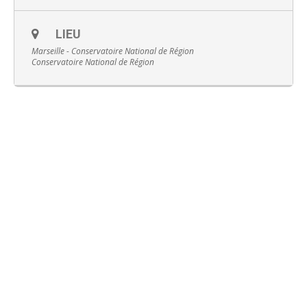
LIEU
Marseille - Conservatoire National de Région
Conservatoire National de Région
Français