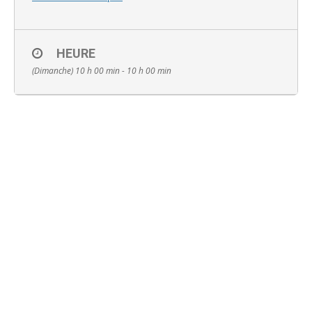
HEURE
(Dimanche) 10 h 00 min - 10 h 00 min
Français