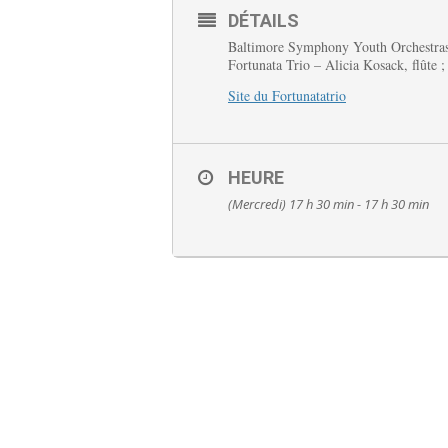
DÉTAILS
Baltimore Symphony Youth Orchestra
Fortunata Trio – Alicia Kosack, flûte 
Site du Fortunatatrio
HEURE
(Mercredi) 17 h 30 min - 17 h 30 min