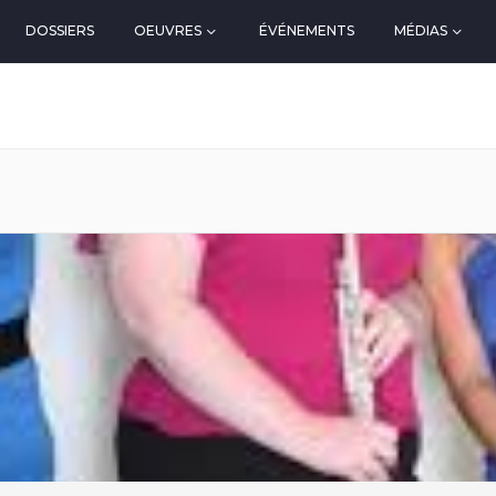
DOSSIERS
OEUVRES
ÉVÉNEMENTS
MÉDIAS