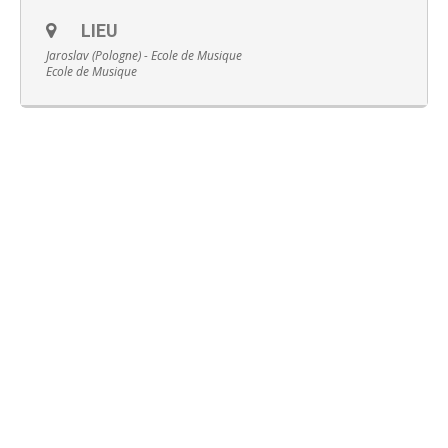
LIEU
Jaroslav (Pologne) - Ecole de Musique
Ecole de Musique
Français