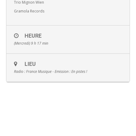
Trio Mignon Wien
Gramola Records
HEURE
English
(Mercredi) 9 h 17 min
LIEU
Radio : France Musique - Emission : En pistes !