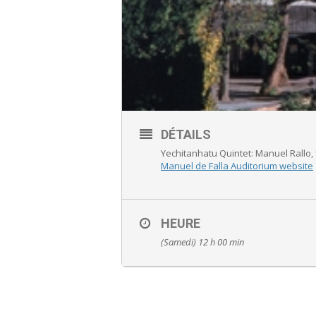
DÉTAILS
Yechitanhatu Quintet: Manuel Rallo, 
Manuel de Falla Auditorium website
HEURE
(Samedi) 12 h 00 min