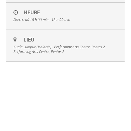
HEURE
(Mercredi) 18 h 00 min - 18 h 00 min
Français
LIEU
Kuala Lumpur (Malaisie) - Performing Arts Centre, Pentas 2
Performing Arts Centre, Pentas 2