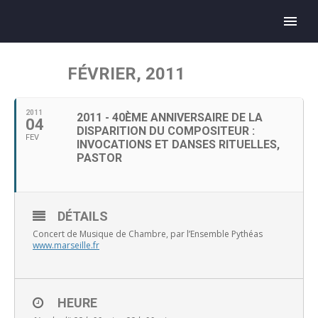
FÉVRIER, 2011
2011
2011 - 40ÈME ANNIVERSAIRE DE LA
04
DISPARITION DU COMPOSITEUR :
FEV
INVOCATIONS ET DANSES RITUELLES,
PASTOR
DÉTAILS
Concert de Musique de Chambre, par l’Ensemble Pythéas
www.marseille.fr
HEURE