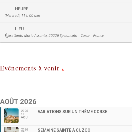
HEURE
(Mercredi) 11 h 00 min
LIEU
Église Santa Maria Assunta, 20226 Speloncato – Corse – France
Evénements à venir
AOÛT 2026
2026
VARIATIONS SUR UN THÈME CORSE
19
AOU
2026
SEMAINE SAINTE À CUZCO