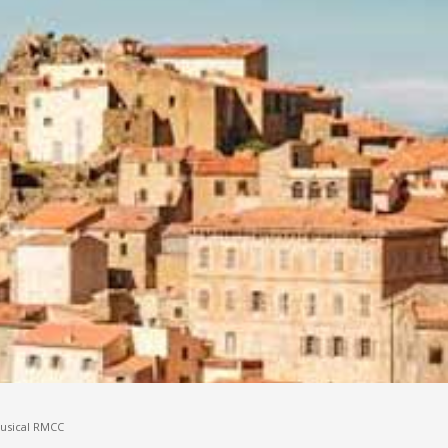
Musical RMCC