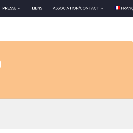
PRESSE
LIENS
ASSOCIATION/CONTACT
FRANÇ
)