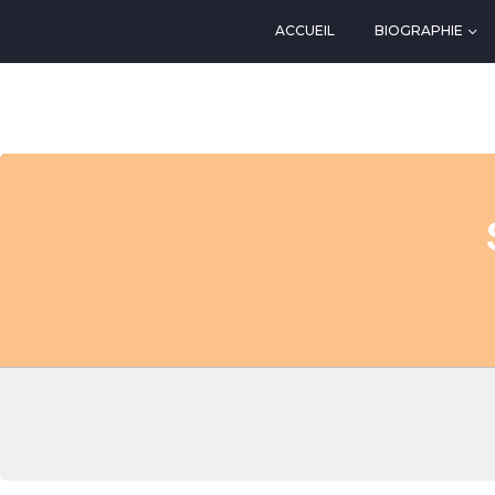
ACCUEIL
BIOGRAPHIE
EVENTS AT THIS LOCATIO