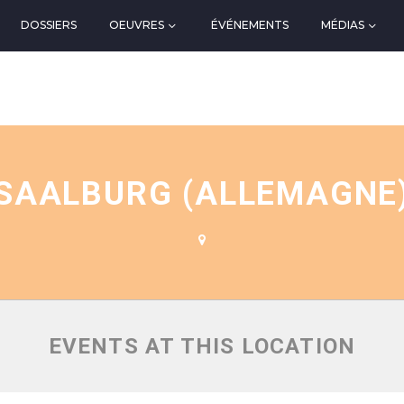
DOSSIERS
OEUVRES
ÉVÉNEMENTS
MÉDIAS
N
SAALBURG (ALLEMAGNE
EVENTS AT THIS LOCATION