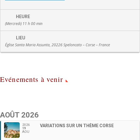
HEURE
(Mercredi) 11 h 00 min
LIEU
Église Santa Maria Assunta, 20226 Speloncato – Corse – France
Evénements à venir
AOÛT 2026
2026
VARIATIONS SUR UN THÈME CORSE
19
AOU