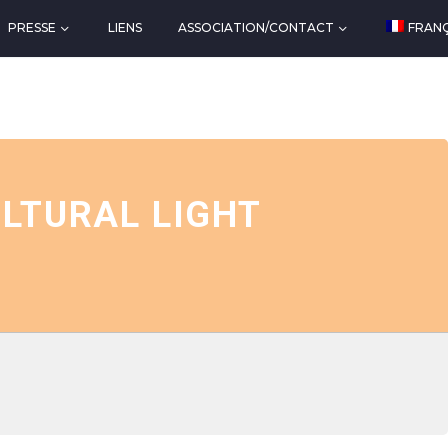
PRESSE
LIENS
ASSOCIATION/CONTACT
FRANÇ
ULTURAL LIGHT