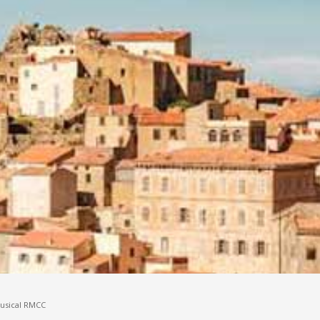
Musical RMCC