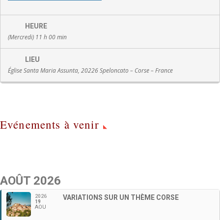
HEURE
(Mercredi) 11 h 00 min
LIEU
Église Santa Maria Assunta, 20226 Speloncato – Corse – France
Evénements à venir
AOÛT 2026
2026
VARIATIONS SUR UN THÈME CORSE
19
AOU