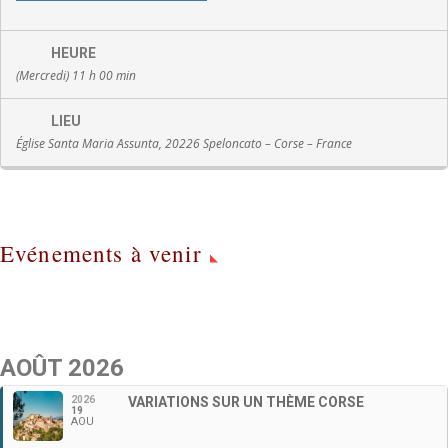
HEURE
(Mercredi) 11 h 00 min
LIEU
Église Santa Maria Assunta, 20226 Speloncato – Corse – France
Evénements à venir
AOÛT 2026
2026
VARIATIONS SUR UN THÈME CORSE
19
AOU