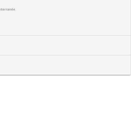
iterranée.