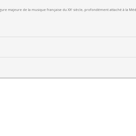
ure majeure de la musique française du XXᵉ siècle, profondément attaché à la Méd