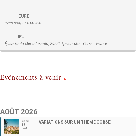
HEURE
(Mercredi) 11 h 00 min
LIEU
Église Santa Maria Assunta, 20226 Speloncato – Corse – France
Evénements à venir
AOÛT 2026
2026
VARIATIONS SUR UN THÈME CORSE
19
AOU