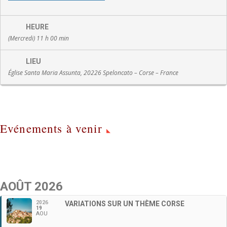
HEURE
(Mercredi) 11 h 00 min
LIEU
Église Santa Maria Assunta, 20226 Speloncato – Corse – France
Evénements à venir
AOÛT 2026
2026
VARIATIONS SUR UN THÈME CORSE
19
AOU