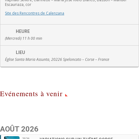
Escauriaza, cor
Site des Rencontres de Calenzana
HEURE
(Mercredi) 11 h 00 min
LIEU
Église Santa Maria Assunta, 20226 Speloncato – Corse – France
Evénements à venir
AOÛT 2026
2026