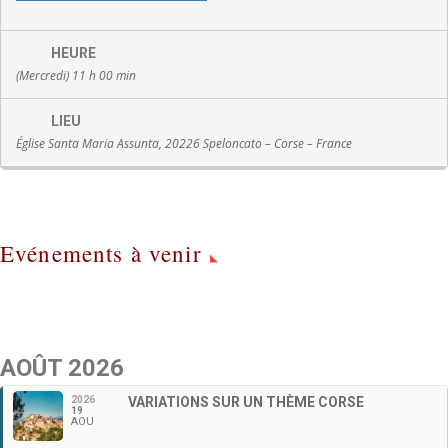
HEURE
(Mercredi) 11 h 00 min
LIEU
Église Santa Maria Assunta, 20226 Speloncato – Corse – France
Evénements à venir
AOÛT 2026
2026
VARIATIONS SUR UN THÈME CORSE
19
AOU