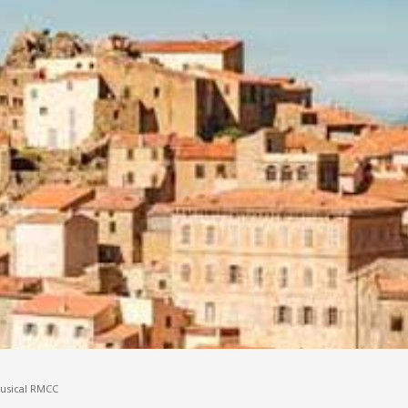
Musical RMCC