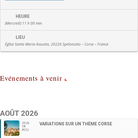
HEURE
(Mercredi) 11 h 00 min
LIEU
Église Santa Maria Assunta, 20226 Speloncato – Corse – France
Evénements à venir
AOÛT 2026
2026
VARIATIONS SUR UN THÈME CORSE
19
AOU