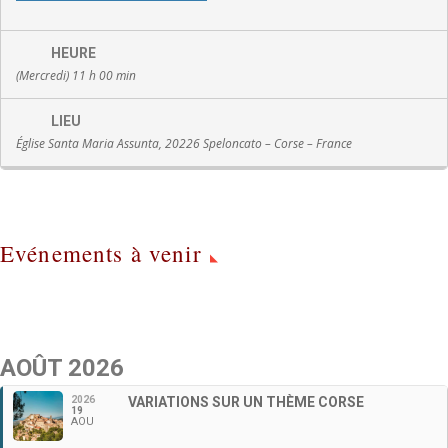
HEURE
(Mercredi) 11 h 00 min
LIEU
Église Santa Maria Assunta, 20226 Speloncato – Corse – France
Evénements à venir
AOÛT 2026
2026
VARIATIONS SUR UN THÈME CORSE
19
AOU