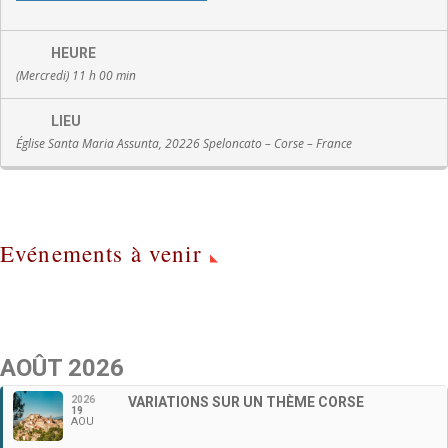
HEURE
(Mercredi) 11 h 00 min
LIEU
Église Santa Maria Assunta, 20226 Speloncato – Corse – France
Evénements à venir
AOÛT 2026
2026
VARIATIONS SUR UN THÈME CORSE
19
AOU