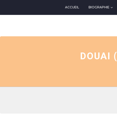
ACCUEIL
BIOGRAPHIE
EVENTS AT THIS LOCATIO
DOUAI 