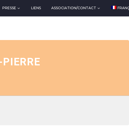
PRESSE
LIENS
ASSOCIATION/CONTACT
FRANÇ
-PIERRE