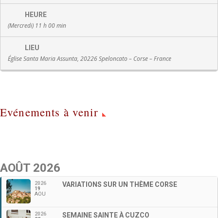
HEURE
(Mercredi) 11 h 00 min
LIEU
Église Santa Maria Assunta, 20226 Speloncato – Corse – France
Evénements à venir
AOÛT 2026
2026
VARIATIONS SUR UN THÈME CORSE
19
AOU
2026
SEMAINE SAINTE À CUZCO