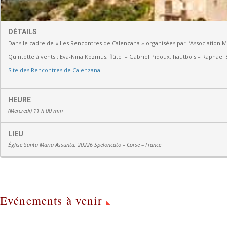
DÉTAILS
Dans le cadre de « Les Rencontres de Calenzana » organisées par l’Association 
Quintette à vents :
Eva-Nina Kozmus, flûte
–
Gabriel Pidoux, hautbois –
Raphaël 
Site des Rencontres de Calenzana
HEURE
(Mercredi) 11 h 00 min
LIEU
Église Santa Maria Assunta, 20226 Speloncato – Corse – France
Evénements à venir