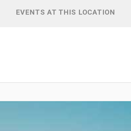
EVENTS AT THIS LOCATION