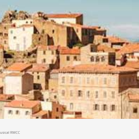
Musical RMCC