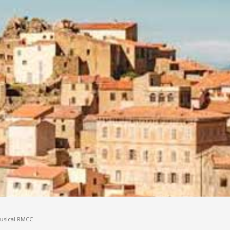
Musical RMCC